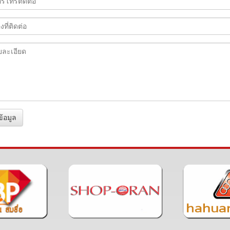
ข้อมูล