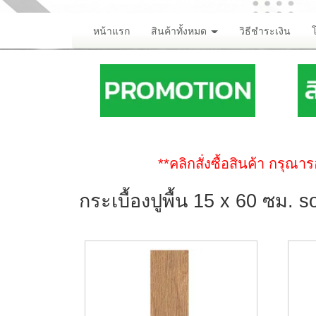
หน้าแรก
สินค้าทั้งหมด
วิธีชำระเงิน
**คลิกสั่งซื้อสินค้า กรุ
กระเบื้องปูพื้น 15 x 60 ซม. 