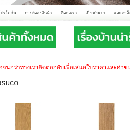
โปรโมชั่น
การจัดส่งสินค้า
ติดต่อเรา
เกี่ยวกับเรา
แคตตาล็
ณารอจนกว่าทางเราติดต่อกลับเพื่อเสนอใบราคาและค่าข
sosuco