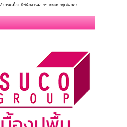
ลังกระเบื้อง
มีพนักงานฝ่ายขายตอบอยู่เสมอค่ะ