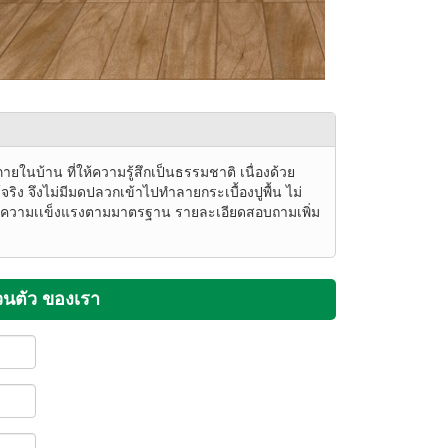
ภายในบ้าน ที่ให้ความรู้สึกเป็นธรรมชาติ เนื่องด้วย
้จริง จึงไม่มีมดปลวกเข้าไปทำลายกระเบื้องปูพื้น ไม่
 จึงมีความเเข็งแรงตามมาตรฐาน รายละเอียดสอบถามเพิ่ม
วนตัว ของเรา