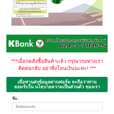
***เมื่อกดสั่งซื้อสินค้าเเล้ว กรุณารอทางเรา
ติดต่อกลับ อย่าพึ่งโอนเงินนะค่ะ! ***
เมื่อท่านส่งข้อมูลผ่านฟอร์ม จะถือว่าท่าน
ยอมรับใน นโยบายความเป็นส่วนตัว ของเรา
ชื่อ :