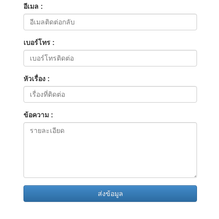
อีเมล :
เบอร์โทร :
หัวเรื่อง :
ข้อความ :
ส่งข้อมูล