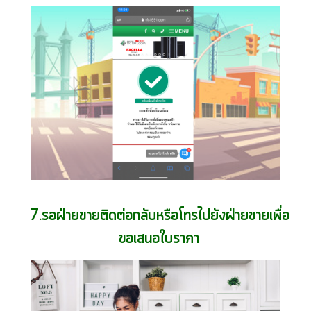
7.รอฝ่ายขายติดต่อกลับหรือโทรไปยังฝ่ายขายเพื่อ
ขอเสนอใบราคา