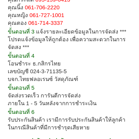
คุณนิ้ง
061-706-2220
คุณหญิง
061-727-1001
คุณตอง
061-714-3337
ขั้นตอนที่ 3
แจ้งรายละเอียดข้อมูลในการจัดส่ง ***
โปรดแจ้งข้อมูลให้ถูกต้อง เพื่อความสะดวกในการ
จัดสง ***
ขั้นตอนที่ 4
โอนชำระ ธ.กสิกรไทย
เลขบัญชี 024-3-71135-5
บจก.ไทยฟลอเรนซ์ วัสดุภัณฑ์
ขั้นตอนที่ 5
จัดส่งรวดเร็ว การันตีการจัดส่ง
ภายใน 1 - 5 วันหลังจากการชำระเงิน
ขั้นตอนที่ 6
รับประกันสินค้า เรามีการรับประกันสินค้าให้ลูกค้า
ในกรณีสินค้าที่มีการชำรุดเสียหาย