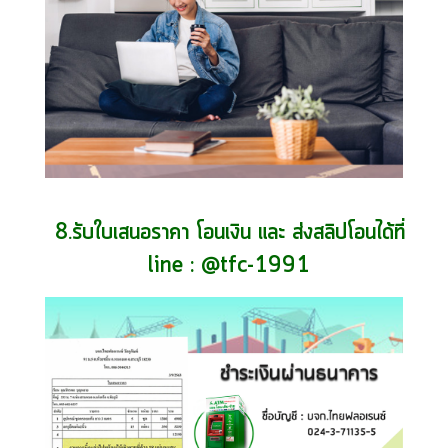
8.รับใบเสนอราคา โอนเงิน และ ส่งสลิปโอนได้ที่
line : @tfc-1991