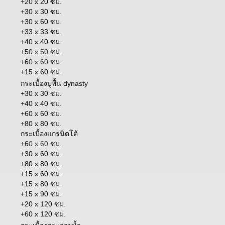
+20 x 20 ซม.
+30 x 30 ซม.
+30 x 60
ซม.
+33 x 33 ซม.
+40 x 40 ซม.
+5
0 x 50 ซม.
+6
0 x 60 ซม.
+15 x 60
ซม.
กระเบื้องปูพื้น dynasty
+30 x 30
ซม.
+40 x 40
ซม.
+60 x 60
ซม.
+80 x 80
ซม.
กระเบื้องแกรนิตโต้
+6
0 x 60 ซม.
+30 x 60
ซม.
+80 x 80
ซม.
+15 x 60
ซม.
+15 x 80
ซม.
+15 x 90
ซม.
+20 x 120
ซม.
+60 x 120
ซม.