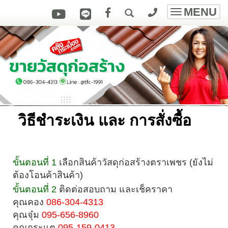
MENU
Toggle
navigatio
วิธีชำระเงิน และ การสั่งซื้อ
ขั้นตอนที่ 1
เลือกสินค้าวัสดุก่อสร้างตราเพชร (ยังไม่
ต้องโอนค้าสินค้า)
ขั้นตอนที่ 2
ติดต่อสอบถาม และเช็คราคา
คุณคอง
086-304-4313
คุณจุ๋ม
095-656-8960
คุณกระแต
095-159-0413