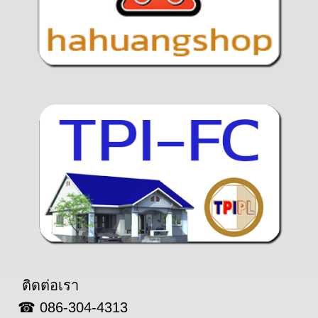
ติดต่อเรา
☎ 086-304-4313