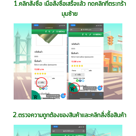
1.คลิกสั่งซื้อ เมื่อสั่งซื้อเสร็จเเล้ว กดคลิกที่ตระกร้า
มุมซ้าย
2.ตรวจความถูกต้องของสินค้าเเละคลิกสั่งซื้อสินค้า