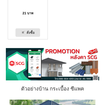
21
บาท
สั่งซื้อ
ตัวอย่างบ้าน กระเบื้อง ซีแพค