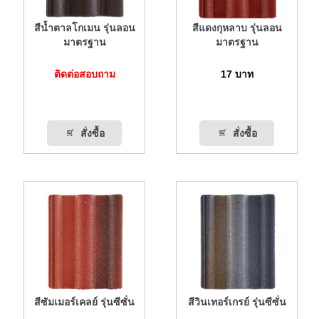
สีน้ำตาลโกเมน รุ่นลอน
สีแดงกุหลาบ รุ่นลอน
มาตรฐาน
มาตรฐาน
ติดต่อสอบถาม
17
บาท
สั่งซื้อ
สั่งซื้อ
สีซัมเมอร์เคลย์ รุ่นซีซั่น
สีวินเทอร์เกรย์ รุ่นซีซั่น