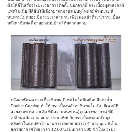
ซื้อให้ดีในเรื่องระยะเวลาการติดตั้ง นอกจากนี้ กระเบื้องมุงหลังคาซี
แพคโมเนีย มีสีสีนให้เลือกมากกมาย แบบทูโทนก็มีจำหน่าย สี
ทนทานไม่หมองเป็นระยะเวลานาน เพียงพอเเล้วที่จะนำกระเบื้อง
หลังคาซีแพคนี้มาออกแบบบ้านได้หลากหลาย
หลังคาซีแพค กระเบื้องซีแพค มีเทคโนโลยีเคลือบสีสองชั้น
Double Coating ทำให้ กระเบื้องหลังคาซีแพคโมเนีย มีเฉดสีที่
สวยงามทานกว่าเดิม ที่มีความทนทานสู้ทุกสภาพอากาศ ที่มี
เปลี่ยนแปลงตลอดเวลา หากเทียบกับกระเบื้องคอนกรีตมุง
หลังคาในแบบทั่วไป ผ่านการทดสอบสภาวะจำลอง quv ที่เป็น
สภาพอากาศไทย เวลา 12.00 น.เป็นเวลา 500 ชั่วโมง จะบ่ง