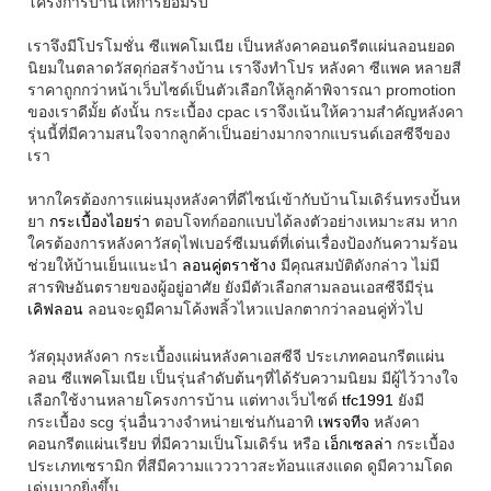
โครงการบ้านให้การยอมรับ
เราจึงมีโปรโมชั่น ซีแพคโมเนีย เป็นหลังคาคอนดรีตแผ่นลอนยอด
นิยมในตลาดวัสดุก่อสร้างบ้าน เราจึงทำโปร หลังคา ซีแพค หลายสี
ราคาถูกกว่าหน้าเว็บไซด์เป็นตัวเลือกให้ลูกค้าพิจารณา promotion
ของเราดีมั้ย ดังนั้น กระเบื้อง cpac เราจึงเน้นให้ความสำคัญหลังคา
รุ่นนี้ที่มีความสนใจจากลูกค้าเป็นอย่างมากจากแบรนด์เอสซีจีของ
เรา
หากใครต้องการแผ่นมุงหลังคาที่ดีไซน์เข้ากับบ้านโมเดิร์นทรงปั้นห
ยา
กระเบื้องไอยร่า
ตอบโจทก์ออกแบบได้ลงตัวอย่างเหมาะสม หาก
ใครต้องการหลังคาวัสดุไฟเบอร์ซีเมนต์ที่เด่นเรื่องป้องกันความร้อน
ช่วยให้บ้านเย็นแนะนำ
ลอนคู่ตราช้าง
มีคุณสมบัติดังกล่าว ไม่มี
สารพิษอันตรายของผู้อยู่อาศัย ยังมีตัวเลือกสามลอนเอสซีจีมีรุ่น
เคิฟลอน
ลอนจะดูมีคามโค้งพลิ้วไหวแปลกตากว่าลอนคู่ทั่วไป
วัสดุมุงหลังคา กระเบื้องแผ่นหลังคาเอสซีจี ประเภทคอนกรีตแผ่น
ลอน ซีแพคโมเนีย เป็นรุ่นลำดับต้นๆที่ได้รับความนิยม มีผู้ไว้วางใจ
เลือกใช้งานหลายโครงการบ้าน แต่ทางเว็บไซด์
tfc1991
ยังมี
กระเบื้อง scg รุ่นอื่นวางจำหน่ายเช่นกันอาทิ
เพรจทีจ
หลังคา
คอนกรีตแผ่นเรียบ ที่มีความเป็นโมเดิร์น หรือ
เอ็กเซลล่า
กระเบื้อง
ประเภทเซรามิก ที่สีมีความแวววาวสะท้อนแสงแดด ดูมีความโดด
เด่นมากยิ่งขึ้น