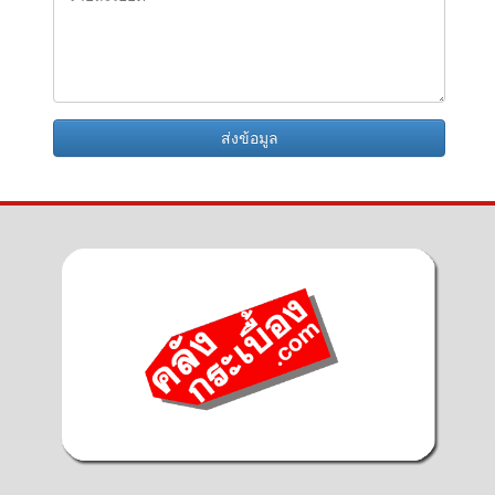
ส่งข้อมูล