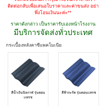
ติดต่อกลับเพื่อเสนอใบราคาและค่าขนส่ง
อย่า
พึ่งโอนเงินนะค่ะ
**
ราคาดังกล่าว
เป็นราคารับเองหน้าโรงงาน
มีบริการจัดส่งทั่วประเทศ
กระเบื้องหลังคาซีแพคโมเนีย
สีน้ำเงินนิลกาฬ รุ่นคอน
สีฟ้ากะรัต รุ่นคอนเเทรช
เเทรช