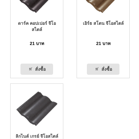
ดาร์ค คอปเปอร์ จีโอ
เอิร์ธ สโตน จีโอสไตล์
สไตล์
21
บาท
21
บาท
สั่งซื้อ
สั่งซื้อ
ลิกไนต์ เกรย์ จีโอสไตล์