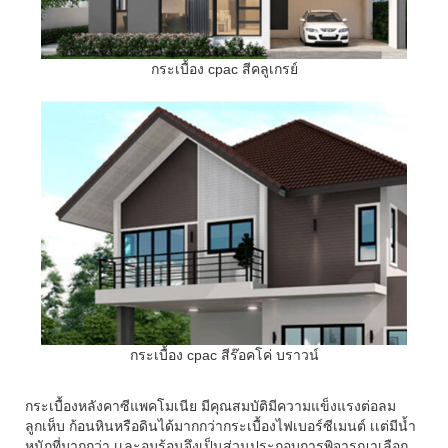
กระเบื้อง cpac สีคลูเกรย์
กระเบื้อง cpac สีร๊อคโค่ บราวน์
กระเบื้องหลังคาซีแพคโมเนีย มีคุณสมบัติมีความแข็งแรงต่อลม
ลูกเห็บ ก้อนหินหรือดินได้มากกว่ากระเบื้องไฟเบอร์ซีเมนต์ เเต่มีน้ำ
หนักที่มากกว่า เเละอมร้อนจึงเป็นส่วนประกอบการพิจารณาเลือก