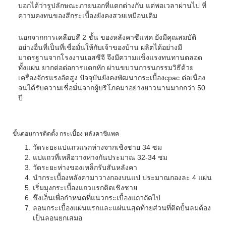
บอกได้ว่ารูปลักษณะภายนอกที่แตกต่างกัน แต่พอเวลาผ่านไป ที่
ความคงทนของสีกระเบื้องยังคงสวยเหมือนเดิม
นอกจากการเคลือบสี 2 ชั้น ของหลังคาซีแพค ยังมีคุณสมบัติ
อย่างอื่นที่เป็นที่เชื่อมั่นให้กับเจ้าของบ้าน ผลิตได้อย่างมี
มาตรฐานจากโรงงานเอสซีจี จึงมีความแข็งแรงทนทานตลอด
ทั้งแผ่น ยากต่อต่อการแตกหัก ผ่านขบวนการนกรรมวิธีด้วย
เครื่องจักรแรงอัดสูง ปัจจุบันยังคงพัฒนากระเบื้องcpac ต่อเนื่อง
จนได้รับความเชื่อมั่นจากผู้บริโภคมาอย่างยาวนานมากกว่า 50
ปี
ขั้นตอนการติดตั้ง กระเบื้อง หลังคาซีแพค
วัดระยะแปแถวแรกห่างจากเชิงชาย 34 ซม
แปแถวที่เหลือวางห่างกันประมาณ 32-34 ชม
วัดระยะห่างของเหล็กรับสันหลังคา
นำกระเบื้องหลังคามาวางกองบนแป ประมาณกองละ 4 แผ่น
เริ่มมุงกระเบื้องแถวแรกติดเชิงชาย
ขึงเอ็นเพื่อกำหนดที่แนวกระเบื้องแถวถัดไป
ลอนกระเบื้องแผ่นแรกและแผ่นนสุดท้ายส่วนที่ติดปั้นลมต้อง
เป็นลอนยกเสมอ