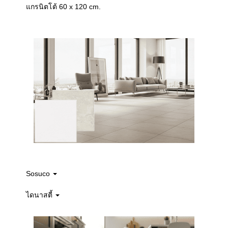
แกรนิตโต้ 60 x 120 cm.
Sosuco
ไดนาสตี้