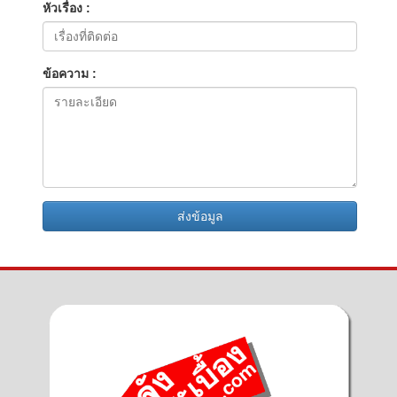
หัวเรื่อง :
ข้อความ :
ส่งข้อมูล