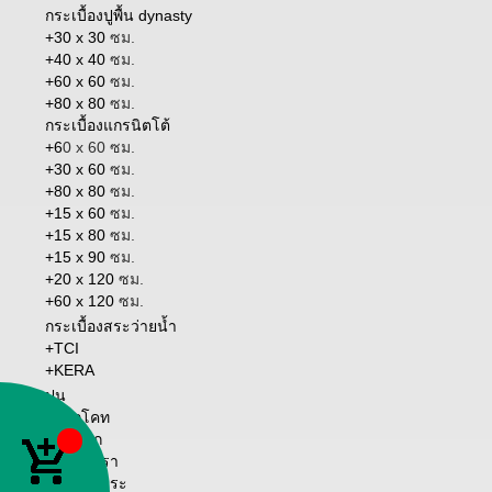
กระเบื้องปูพื้น dynasty
+30 x 30
ซม.
+40 x 40
ซม.
+60 x 60
ซม.
+80 x 80
ซม.
กระเบื้องแกรนิตโต้
+6
0 x 60 ซม.
+30 x 60
ซม.
+80 x 80
ซม.
+15 x 60
ซม.
+15 x 80
ซม.
+15 x 90
ซม.
+20 x 120
ซม.
+60 x 120
ซม.
กระเบื้องสระว่ายน้ำ
+TCI
+KERA
ปูน
+ควิกโคท
หน้าแรก
เกี่ยวกับเรา
วิธีการชำระ