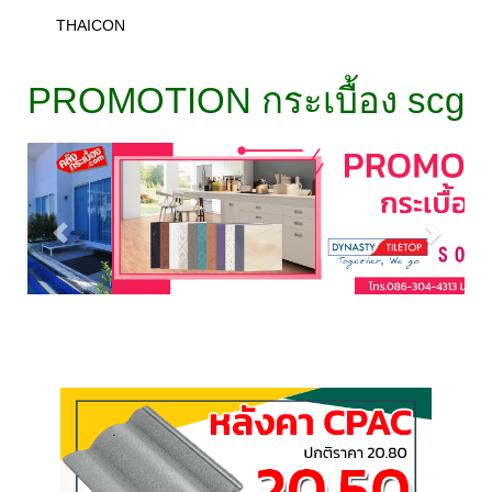
THAICON
PROMOTION กระเบื้อง scg