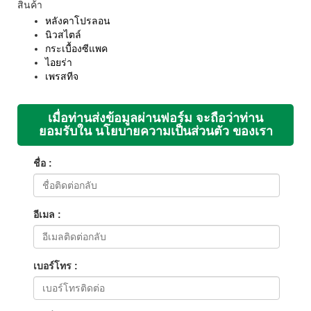
สินค้า
หลังคาโปรลอน
นิวสไตล์
กระเบื้องซีแพค
ไอยร่า
เพรสทีจ
เมื่อท่านส่งข้อมูลผ่านฟอร์ม จะถือว่าท่าน
ยอมรับใน นโยบายความเป็นส่วนตัว ของเรา
ชื่อ :
อีเมล :
เบอร์โทร :