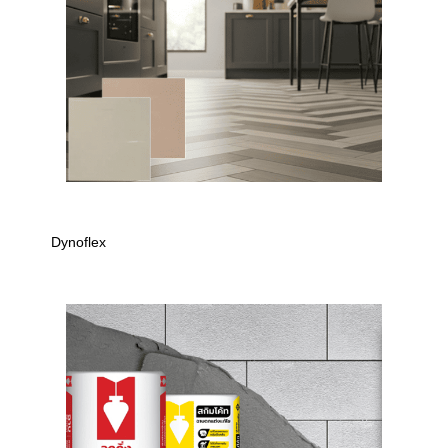
Dynoflex