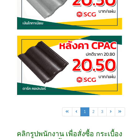
1
2
3
คลิกรูปพนักงาน เพื่อสั่งซื้อ กระเบื้อง