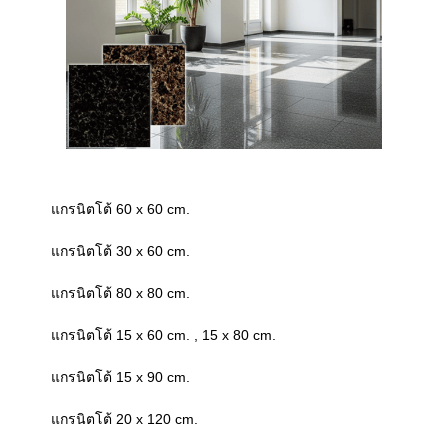
แกรนิตโต้ 60 x 60 cm.
แกรนิตโต้ 30 x 60 cm.
แกรนิตโต้ 80 x 80 cm.
แกรนิตโต้ 15 x 60 cm. , 15 x 80 cm.
แกรนิตโต้ 15 x 90 cm.
แกรนิตโต้ 20 x 120 cm.