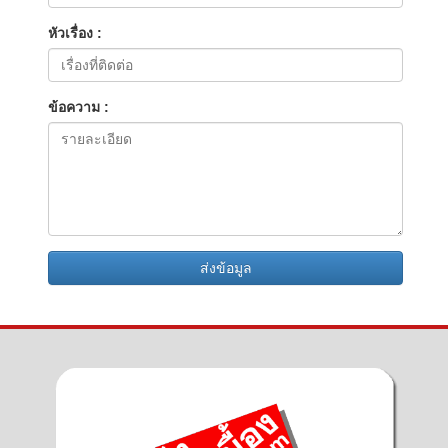
หัวเรื่อง :
ข้อความ :
ส่งข้อมูล