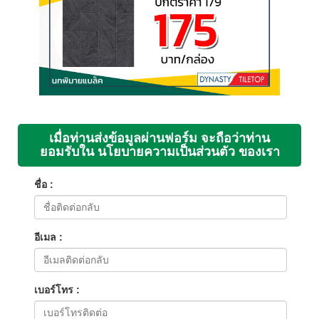
เมื่อท่านส่งข้อมูลผ่านฟอร์ม จะถือว่าท่าน
ยอมรับใน นโยบายความเป็นส่วนตัว ของเรา
ชื่อ :
อีเมล :
เบอร์โทร :