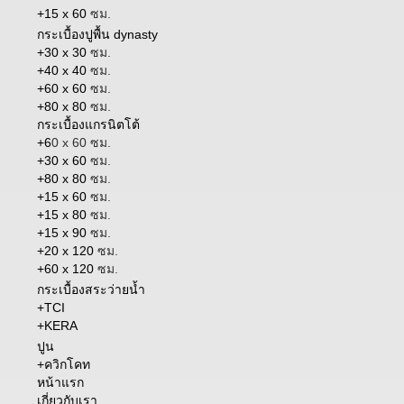
+15 x 60
ซม.
กระเบื้องปูพื้น dynasty
+30 x 30
ซม.
+40 x 40
ซม.
+60 x 60
ซม.
+80 x 80
ซม.
กระเบื้องแกรนิตโต้
+6
0 x 60 ซม.
+30 x 60
ซม.
+80 x 80
ซม.
+15 x 60
ซม.
+15 x 80
ซม.
+15 x 90
ซม.
+20 x 120
ซม.
+60 x 120
ซม.
กระเบื้องสระว่ายน้ำ
+TCI
+KERA
ปูน
+ควิกโคท
หน้าแรก
เกี่ยวกับเรา