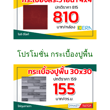
โปรโมชั่น กระเบื้องปูพื้น