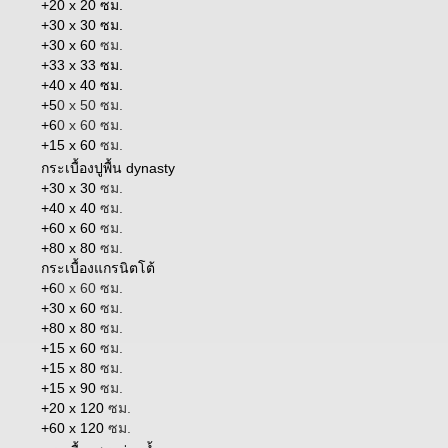
+20 x 20 ซม.
+30 x 30 ซม.
+30 x 60
ซม.
+33 x 33 ซม.
+40 x 40 ซม.
+5
0 x 50 ซม.
+6
0 x 60 ซม.
+15 x 60
ซม.
กระเบื้องปูพื้น dynasty
+30 x 30
ซม.
+40 x 40
ซม.
+60 x 60
ซม.
+80 x 80
ซม.
กระเบื้องแกรนิตโต้
+6
0 x 60 ซม.
+30 x 60
ซม.
+80 x 80
ซม.
+15 x 60
ซม.
+15 x 80
ซม.
+15 x 90
ซม.
+20 x 120
ซม.
+60 x 120
ซม.