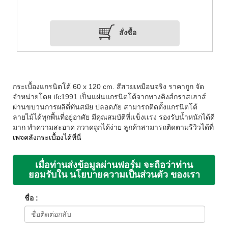
สั่งซื้อ
กระเบื้องแกรนิตโต้ 60 x 120 cm. สีสวยเหมือนจริง ราคาถูก จัด
จำหน่ายโดย tfc1991 เป็นแผ่นแกรนิตโต้จากทางคิงส์กราสเฮาส์
ผ่านขบวนการผลิตี่ทันสมัย ปลอดภัย สามารถติดตั้งแกรนิตโต้
ลายไม้ได้ทุกพื้นที่อยู่อาศัย มีคุณสมบัติที่เเข็งเเรง รองรับน้ำหนักได้ดี
มาก ทำความสะอาด กวาดถูกได้ง่าย ลูกค้าสามารถติดตามรีวิวได้ที่
เพจคลังกระเบื้องได้ที่นี่
เมื่อท่านส่งข้อมูลผ่านฟอร์ม จะถือว่าท่าน
ยอมรับใน นโยบายความเป็นส่วนตัว ของเรา
ชื่อ :