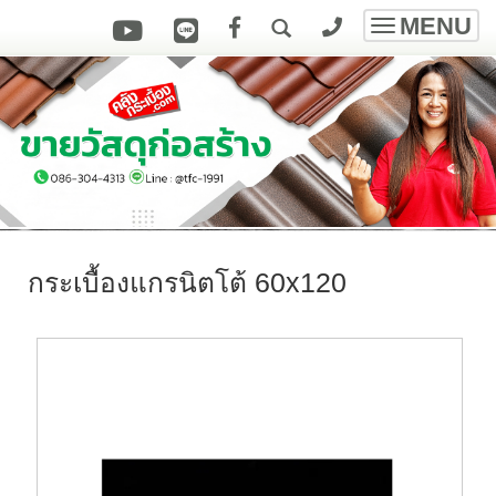
MENU
Toggle
navigatio
กระเบื้องแกรนิตโต้ 60x120