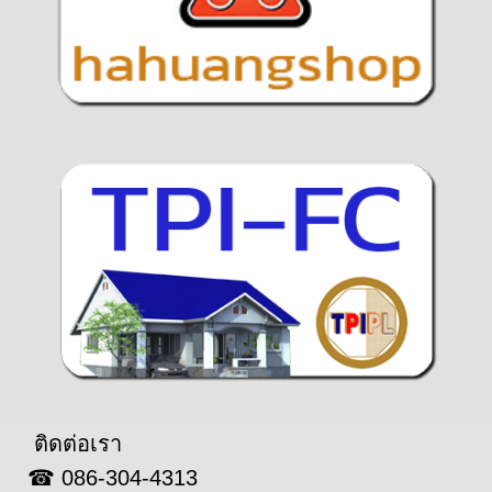
ติดต่อเรา
☎ 086-304-4313