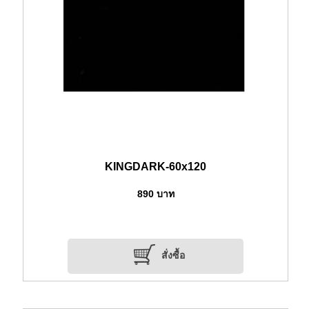
KINGDARK-60x120
890
บาท
สั่งซื้อ