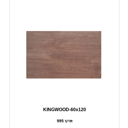
KINGWOOD-60x120
995
บาท