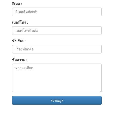
อีเมล :
เบอร์โทร :
หัวเรื่อง :
ข้อความ :
ส่งข้อมูล