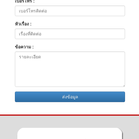
เบอร์โทร :
หัวเรื่อง :
ข้อความ :
ส่งข้อมูล