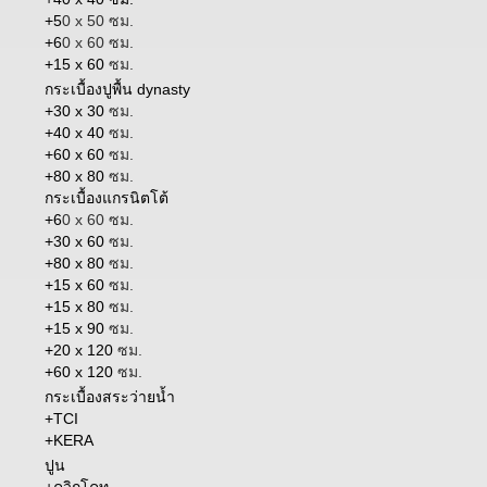
+5
0 x 50 ซม.
+6
0 x 60 ซม.
+15 x 60
ซม.
กระเบื้องปูพื้น dynasty
+30 x 30
ซม.
+40 x 40
ซม.
+60 x 60
ซม.
+80 x 80
ซม.
กระเบื้องแกรนิตโต้
+6
0 x 60 ซม.
+30 x 60
ซม.
+80 x 80
ซม.
+15 x 60
ซม.
+15 x 80
ซม.
+15 x 90
ซม.
+20 x 120
ซม.
+60 x 120
ซม.
กระเบื้องสระว่ายน้ำ
+TCI
+KERA
ปูน