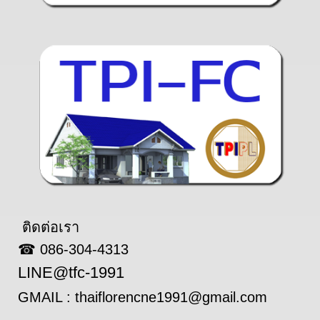
ติดต่อเรา
☎ 086-304-4313
LINE@tfc-1991
GMAIL : thaiflorencne1991@gmail.com