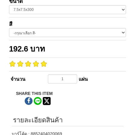
ขนาด
สี
192.6
บาท
จำนวน
แผ่น
SHARE THIS ITEM
รายละเอียดสินค้า
บาร์โค้ด : 8852404020069