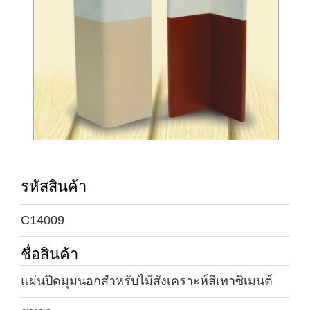
รหัสสินค้า
C14009
ชื่อสินค้า
แผ่นปิดมุมนอกสำหรับไม้สังเคราะห์สีเทาซิเมนต์