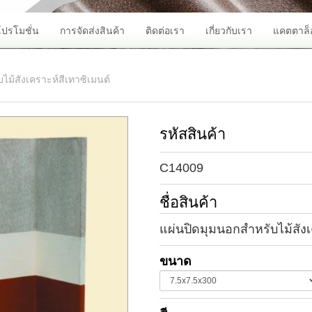
โปรโมชั่น
การจัดส่งสินค้า
ติดต่อเรา
เกี่ยวกับเรา
แคตตาล็
ไม้สังเคราะห์สีเทาซิเมนต์
รหัสสินค้า
C14009
ชื่อสินค้า
แผ่นปิดมุมนอกสำหรับไม้สังเ
ขนาด