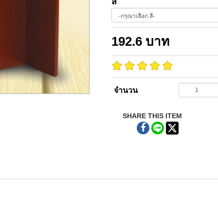
สี
192.6
บาท
จำนวน
SHARE THIS ITEM