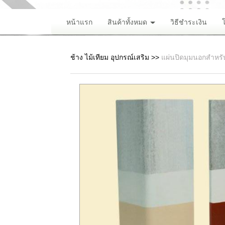
หน้าแรก
สินค้าทั้งหมด
วิธีชำระเงิน
ช้าง ไม้เทียม อุปกรณ์เสริม
>>
แผ่นปิดมุมนอกสำหรับ