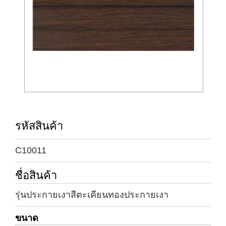
รหัสสินค้า
C10011
ชื่อสินค้า
รุ่นประกายเงาสีตะเคียนทองประกายเงา
ขนาด