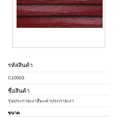
รหัสสินค้า
C10003
ชื่อสินค้า
รุ่นประกายเงาสีมะค่าประกายเงา
ขนาด