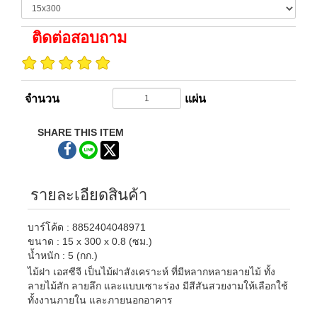
ติดต่อสอบถาม
จำนวน
แผ่น
SHARE THIS ITEM
รายละเอียดสินค้า
บาร์โค้ด : 8852404048971
ขนาด : 15 x 300 x 0.8 (ซม.)
น้ำหนัก : 5 (กก.)
ไม้ฝา เอสซีจี เป็นไม้ฝาสังเคราะห์ ที่มีหลากหลายลายไม้ ทั้ง
ลายไม้สัก ลายลึก และแบบเซาะร่อง มีสีสันสวยงามให้เลือกใช้
ทั้งงานภายใน และภายนอกอาคาร