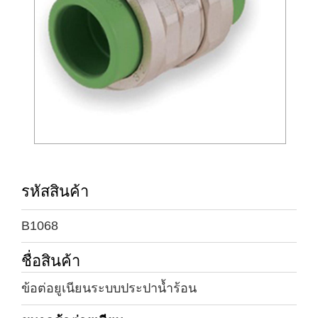
รหัสสินค้า
B1068
ชื่อสินค้า
ข้อต่อยูเนียนระบบประปาน้ำร้อน