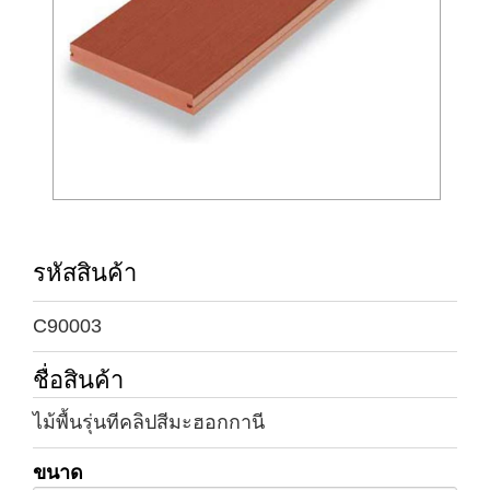
รหัสสินค้า
C90003
ชื่อสินค้า
ไม้พื้นรุ่นทีคลิปสีมะฮอกกานี
ขนาด