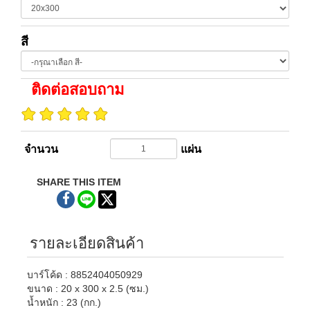
สี
ติดต่อสอบถาม
จำนวน
แผ่น
SHARE THIS ITEM
รายละเอียดสินค้า
บาร์โค้ด : 8852404050929
ขนาด : 20 x 300 x 2.5 (ซม.)
น้ำหนัก : 23 (กก.)