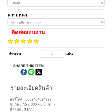
ความหนา
ติดต่อสอบถาม
จำนวน
แผ่น
SHARE THIS ITEM
รายละเอียดสินค้า
บาร์โค้ด : 8852404024999
ขนาด : 7.5 x 300 x 0.8 (ซม.)
น้ำหนัก : 3 (กก.)