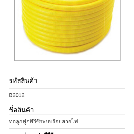
รหัสสินค้า
B2012
ชื่อสินค้า
ท่อลูกฟูกพีวีซีระบบร้อยสายไฟ