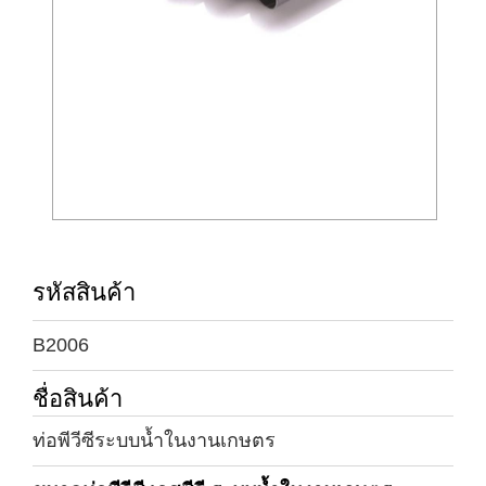
รหัสสินค้า
B2006
ชื่อสินค้า
ท่อพีวีซีระบบน้ำในงานเกษตร