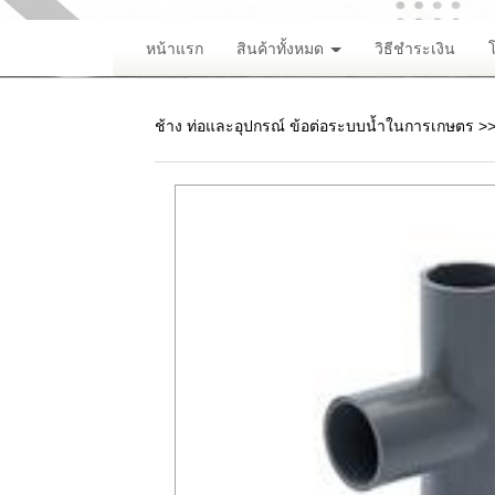
หน้าแรก
สินค้าทั้งหมด
วิธีชำระเงิน
ช้าง ท่อและอุปกรณ์ ข้อต่อระบบน้ำในการเกษตร
>