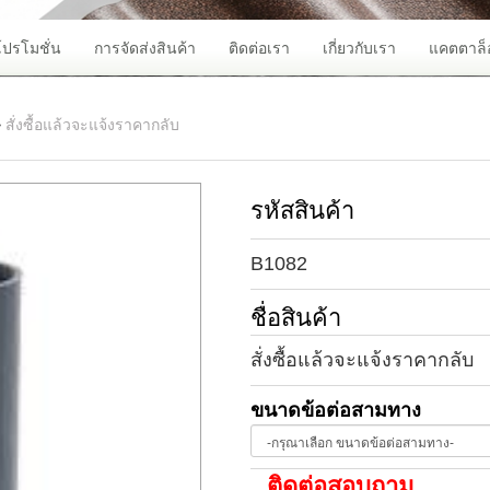
โปรโมชั่น
การจัดส่งสินค้า
ติดต่อเรา
เกี่ยวกับเรา
แคตตาล็
>
สั่งซื้อแล้วจะแจ้งราคากลับ
รหัสสินค้า
B1082
ชื่อสินค้า
สั่งซื้อแล้วจะแจ้งราคากลับ
ขนาดข้อต่อสามทาง
ติดต่อสอบถาม