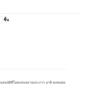
ชิ้น
มีคุณสมบัติที่โดดเด่นหลายประการ อาทิ คงทนต่อ