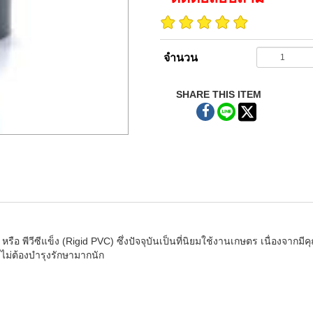
จำนวน
SHARE THIS ITEM
หรือ พีวีซีแข็ง (Rigid PVC) ซึ่งปัจจุบันเป็นที่นิยมใช้งานเกษตร เนื่องจาก
ไม่ต้องบำรุงรักษามากนัก