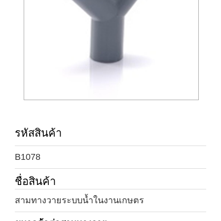
รหัสสินค้า
B1078
ชื่อสินค้า
สามทางวายระบบน้ำในงานเกษตร