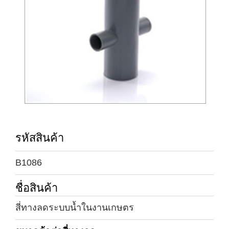
รหัสสินค้า
B1086
ชื่อสินค้า
สี่ทางลดระบบน้ำในงานเกษตร