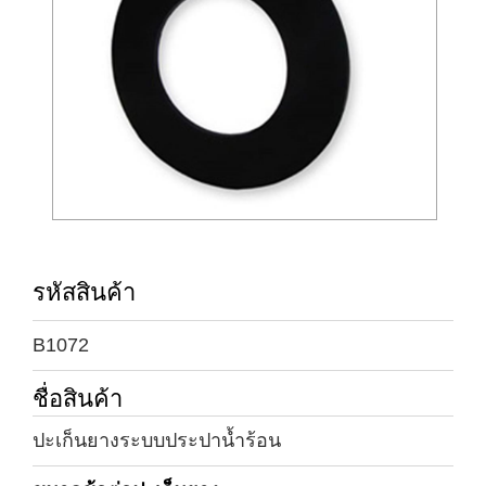
รหัสสินค้า
B1072
ชื่อสินค้า
ปะเก็นยางระบบประปาน้ำร้อน