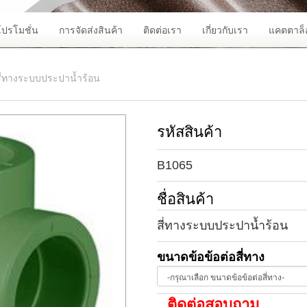
โปรโมชั่น
การจัดส่งสินค้า
ติดต่อเรา
เกี่ยวกับเรา
แคตตาล็
ี่ทางระบบประปาน้ำร้อน
รหัสสินค้า
B1065
ชื่อสินค้า
สี่ทางระบบประปาน้ำร้อน
ขนาดข้อข้อต่อสี่ทาง
ติดต่อสอบถาม