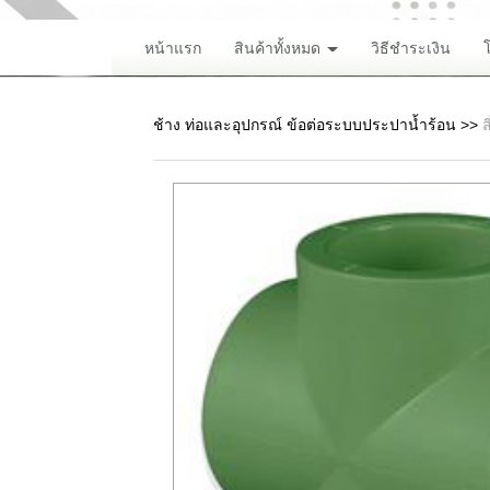
หน้าแรก
สินค้าทั้งหมด
วิธีชำระเงิน
ช้าง ท่อและอุปกรณ์ ข้อต่อระบบประปาน้ำร้อน
>>
ส