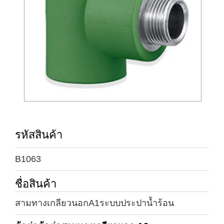
รหัสสินค้า
B1063
ชื่อสินค้า
สามทางเกลียวนอกA1ระบบประปาน้ำร้อน