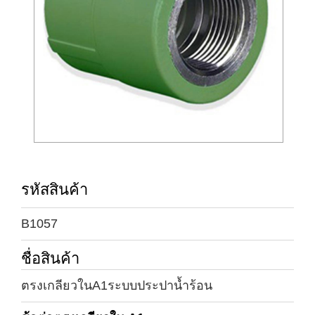
รหัสสินค้า
B1057
ชื่อสินค้า
ตรงเกลียวในA1ระบบประปาน้ำร้อน