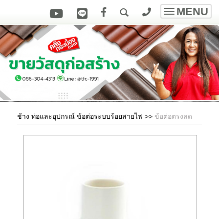
MENU
Toggle
navigatio
ช้าง ท่อและอุปกรณ์ ข้อต่อระบบร้อยสายไฟ
>>
ข้อต่อตรงลด