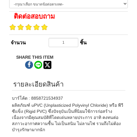
ติดต่อสอบถาม
จำนวน
ชิ้น
SHARE THIS ITEM
รายละเอียดสินค้า
บาร์โค้ด : 8858721534937
ผลิตภัณฑ์ uPVC (Unplasticized Polyvinyl Chloride) หรือ พีวี
ซีแข็ง (Rigid PVC) ซึ่งปัจจุบันเป็นที่นิยมใช้การก่อสร้าง
เนื่องจากมีคุณสมบัติที่โดดเด่นหลายประการ อาทิ คงทนต่อ
สภาวะอากาศความชื้น ไม่เป็นสนิม ไม่ลามไฟ รวมถึงไม่ต้อง
บำรุงรักษามากนัก