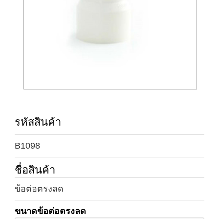
รหัสสินค้า
B1098
ชื่อสินค้า
ข้อต่อตรงลด
ขนาดข้อต่อตรงลด