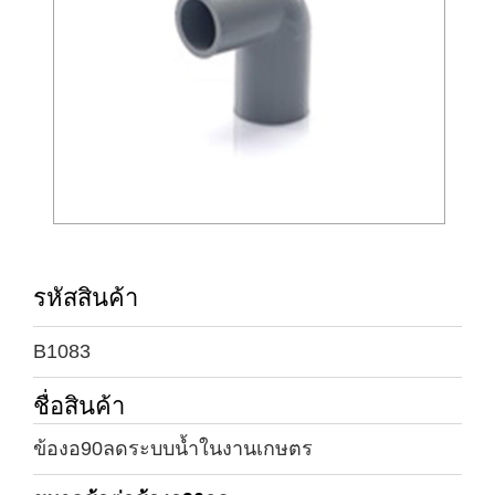
รหัสสินค้า
B1083
ชื่อสินค้า
ข้องอ90ลดระบบน้ำในงานเกษตร