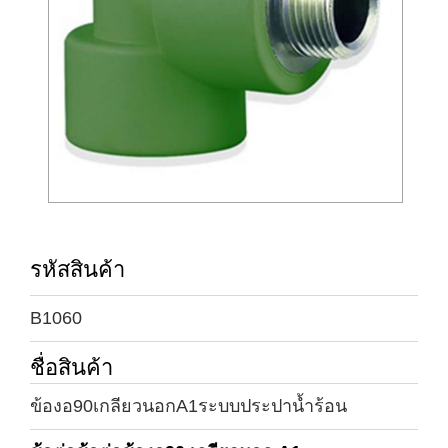
รหัสสินค้า
B1060
ชื่อสินค้า
ข้องอ90เกลียวนอกA1ระบบประปาน้ำร้อน