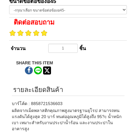
ขนาดข้อต่อข้องอ45
ติดต่อสอบถาม
จำนวน
ชิ้น
SHARE THIS ITEM
รายละเอียดสินค้า
บาร์โค้ด : 8858721536603
ผลิตจากเม็ดพลาสติกคุณภาพสูงมาตรฐานยุโรป สามารถทน
แรงดันได้สูงสุด 20 บาร์ ทนต่ออุณหภูมิได้สูงถึง 95?c น้ำหนัก
เบา เหมาะสำหรับงานประปาน้ำร้อน และงานประปาใน
อาคารสูง