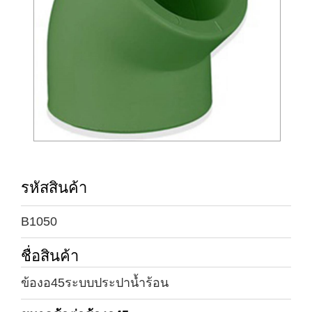
รหัสสินค้า
B1050
ชื่อสินค้า
ข้องอ45ระบบประปาน้ำร้อน