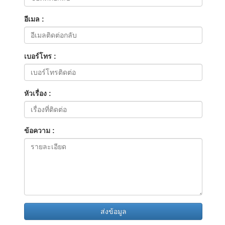
อีเมล :
เบอร์โทร :
หัวเรื่อง :
ข้อความ :
ส่งข้อมูล