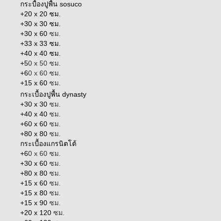
กระบื้องปูพื้น sosuco
+20 x 20 ซม.
+30 x 30 ซม.
+30 x 60
ซม.
+33 x 33 ซม.
+40 x 40 ซม.
+5
0 x 50 ซม.
+6
0 x 60 ซม.
+15 x 60
ซม.
กระเบื้องปูพื้น dynasty
+30 x 30
ซม.
+40 x 40
ซม.
+60 x 60
ซม.
+80 x 80
ซม.
กระเบื้องแกรนิตโต้
+6
0 x 60 ซม.
+30 x 60
ซม.
+80 x 80
ซม.
+15 x 60
ซม.
+15 x 80
ซม.
+15 x 90
ซม.
+20 x 120
ซม.