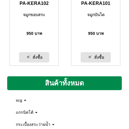
PA-KERA102
PA-KERA101
จมูกขอบสระ
จมูกบันได
950
บาท
950
บาท
สั่งซื้อ
สั่งซื้อ
สินค้าทั้งหมด
scg
แกรนิตโต้
กระเบื้องสระว่ายน้ำ