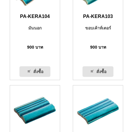
PA-KERA104
PA-KERA103
มันนอก
ขอบเค้าท์เตอร์
900
บาท
900
บาท
สั่งซื้อ
สั่งซื้อ