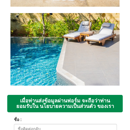
เมื่อท่านส่งข้อมูลผ่านฟอร์ม จะถือว่าท่าน
ยอมรับใน นโยบายความเป็นส่วนตัว ของเรา
ชื่อ :