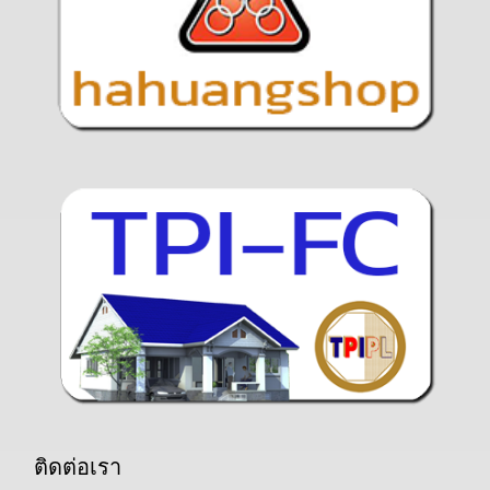
ติดต่อเรา