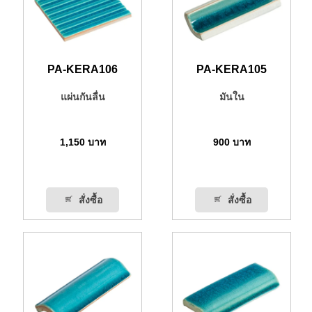
PA-KERA106
PA-KERA105
แผ่นกันลื่น
มันใน
1,150
บาท
900
บาท
สั่งซื้อ
สั่งซื้อ