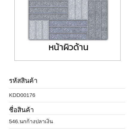
รหัสสินค้า
KDD00176
ชื่อสินค้า
546.นกก้างปลาเงิน