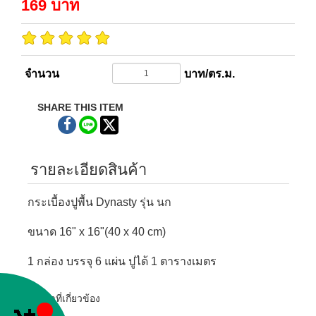
169
บาท
จำนวน
บาท/ตร.ม.
SHARE THIS ITEM
รายละเอียดสินค้า
กระเบื้องปูพื้น Dynasty รุ่น นก
ขนาด 16" x 16"(40 x 40 cm)
1 กล่อง บรรจุ 6 แผ่น ปูได้ 1 ตารางเมตร
สินค้าที่เกี่ยวข้อง