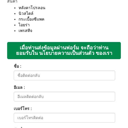
สินค้า
หลังคาโปรลอน
นิวสไตล์
กระเบื้องซีแพค
ไอยร่า
เพรสทีจ
เมื่อท่านส่งข้อมูลผ่านฟอร์ม จะถือว่าท่าน
ยอมรับใน นโยบายความเป็นส่วนตัว ของเรา
ชื่อ :
อีเมล :
เบอร์โทร :