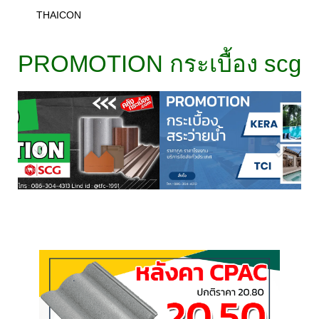
THAICON
PROMOTION กระเบื้อง scg