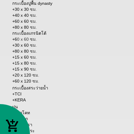
กระเบื้องปูพื้น dynasty
+30 x 30
ซม.
+40 x 40
ซม.
+60 x 60
ซม.
+80 x 80
ซม.
กระเบื้องแกรนิตโต้
+6
0 x 60 ซม.
+30 x 60
ซม.
+80 x 80
ซม.
+15 x 60
ซม.
+15 x 80
ซม.
+15 x 90
ซม.
+20 x 120
ซม.
+60 x 120
ซม.
กระเบื้องสระว่ายน้ำ
+TCI
+KERA
ปูน
+ควิกโคท
หน้าแรก
เกี่ยวกับเรา
วิธีการชำระ