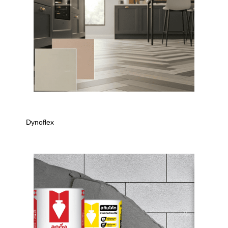
Dynoflex