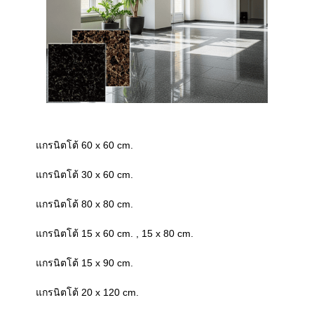
แกรนิตโต้ 60 x 60 cm.
แกรนิตโต้ 30 x 60 cm.
แกรนิตโต้ 80 x 80 cm.
แกรนิตโต้ 15 x 60 cm. , 15 x 80 cm.
แกรนิตโต้ 15 x 90 cm.
แกรนิตโต้ 20 x 120 cm.