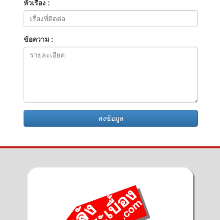
หัวเรื่อง :
ข้อความ :
ส่งข้อมูล