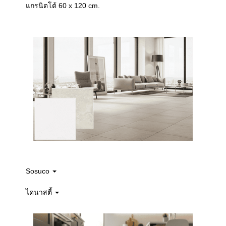
แกรนิตโต้ 60 x 120 cm.
Sosuco
ไดนาสตี้