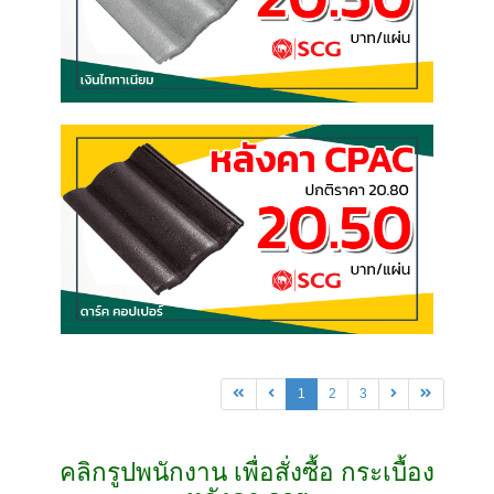
1
2
3
คลิกรูปพนักงาน เพื่อสั่งซื้อ กระเบื้อง