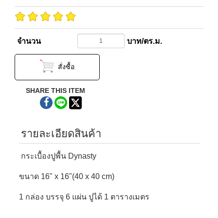
จำนวน
บาท/ตร.ม.
สั่งซื้อ
SHARE THIS ITEM
รายละเอียดสินค้า
กระเบื้องปูพื้น Dynasty
ขนาด 16" x 16"(40 x 40 cm)
1 กล่อง บรรจุ 6 แผ่น ปูได้ 1 ตารางเมตร