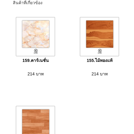
สินค้าที่เกี่ยวข้อง
159.คาร์เนชั่น
155.ไม้ทองแท้
214
บาท
214
บาท