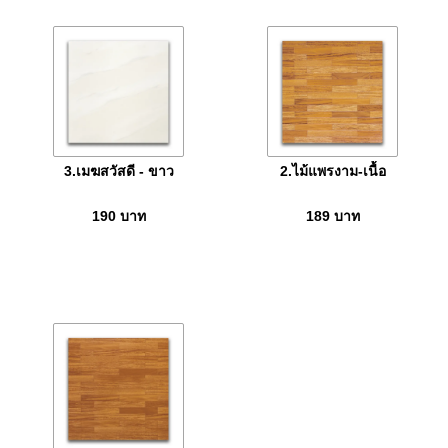
3.เมฆสวัสดี - ขาว
2.ไม้แพรงาม-เนื้อ
190
บาท
189
บาท