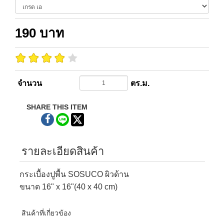
190
บาท
จำนวน
ตร.ม.
SHARE THIS ITEM
รายละเอียดสินค้า
กระเบื้องปูพื้น SOSUCO ผิวด้าน
ขนาด 16" x 16"(40 x 40 cm)
สินค้าที่เกี่ยวข้อง