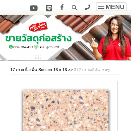
MENU
Toggle
navigatio
17.กระเบื้องพื้น Sosuco 16 x 16
>>
372.กรวดสีสัน-ชมพู