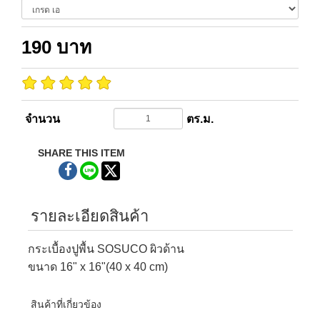
190
บาท
จำนวน
ตร.ม.
SHARE THIS ITEM
รายละเอียดสินค้า
กระเบื้องปูพื้น SOSUCO ผิวด้าน
ขนาด 16" x 16"(40 x 40 cm)
สินค้าที่เกี่ยวข้อง