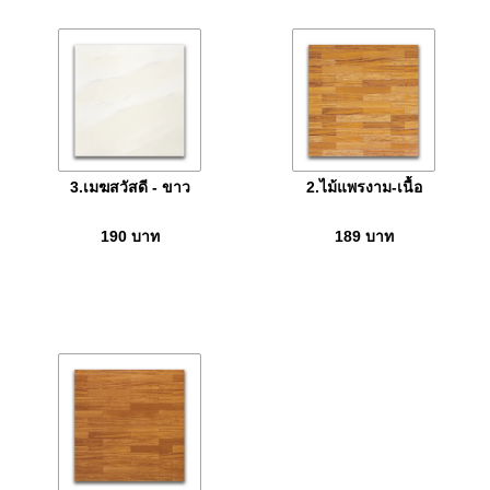
3.เมฆสวัสดี - ขาว
2.ไม้แพรงาม-เนื้อ
190
บาท
189
บาท