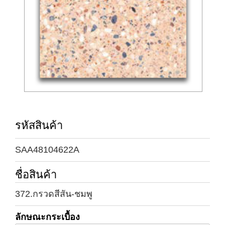
รหัสสินค้า
SAA48104622A
ชื่อสินค้า
372.กรวดสีสัน-ชมพู
ลักษณะกระเบื้อง