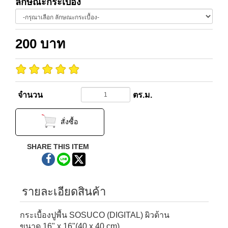
ลักษณะกระเบื้อง
200
บาท
จำนวน
ตร.ม.
สั่งซื้อ
SHARE THIS ITEM
รายละเอียดสินค้า
กระเบื้องปูพื้น SOSUCO
(DIGITAL)
ผิวด้าน
ขนาด 16" x 16"(40 x 40 cm)