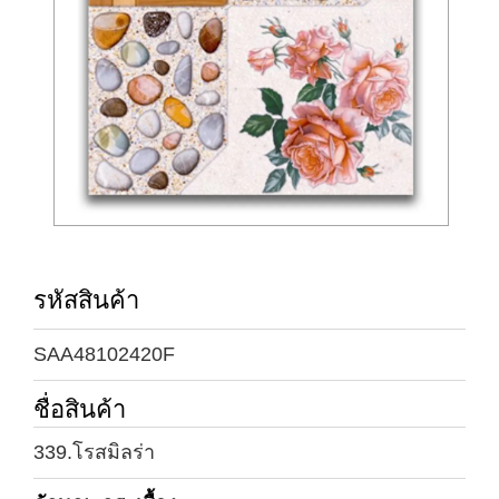
รหัสสินค้า
SAA48102420F
ชื่อสินค้า
339.โรสมิลร่า