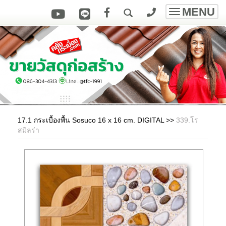
MENU
Toggle
navigatio
17.1 กระเบื้องพื้น Sosuco 16 x 16 cm. DIGITAL
>>
339.โร
สมิลร่า