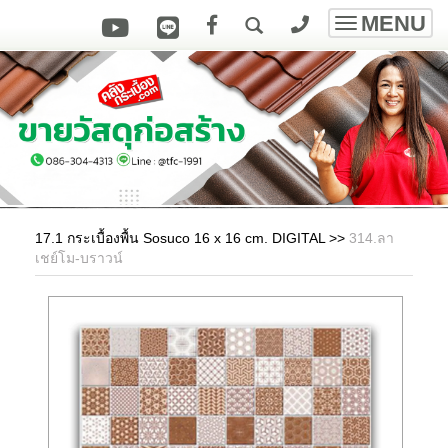
MENU
Toggle
navigatio
17.1 กระเบื้องพื้น Sosuco 16 x 16 cm. DIGITAL
>>
314.ลา
เชย์โม-บราวน์