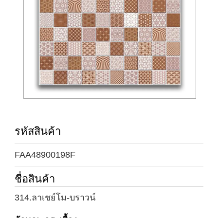
รหัสสินค้า
FAA48900198F
ชื่อสินค้า
314.ลาเชย์โม-บราวน์