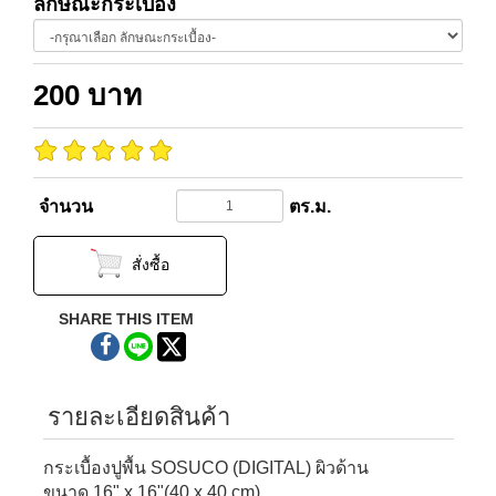
ลักษณะกระเบื้อง
200
บาท
จำนวน
ตร.ม.
สั่งซื้อ
SHARE THIS ITEM
รายละเอียดสินค้า
กระเบื้องปูพื้น SOSUCO
(DIGITAL)
ผิวด้าน
ขนาด 16" x 16"(40 x 40 cm)