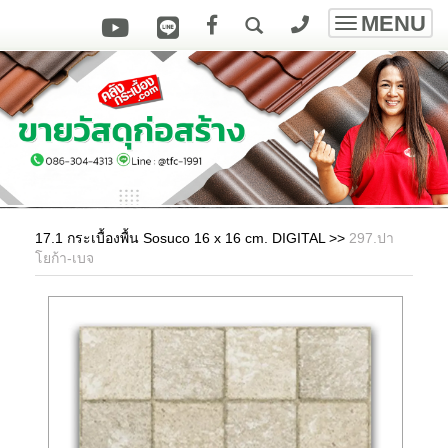
MENU
Toggle
navigatio
17.1 กระเบื้องพื้น Sosuco 16 x 16 cm. DIGITAL
>>
297.ปา
โยก้า-เบจ