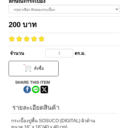
ลักษณะกระเบื้อง
200
บาท
จำนวน
ตร.ม.
สั่งซื้อ
SHARE THIS ITEM
รายละเอียดสินค้า
กระเบื้องปูพื้น SOSUCO
(DIGITAL)
ผิวด้าน
ขนาด 16" x 16"(40 x 40 cm)