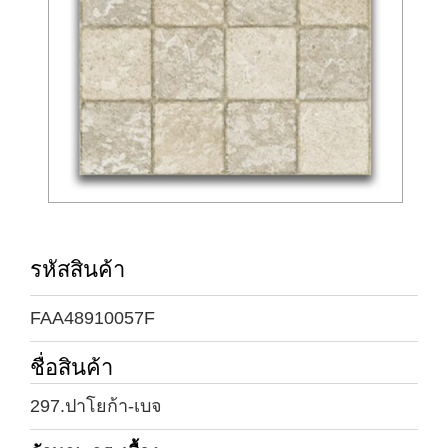
รหัสสินค้า
FAA48910057F
ชื่อสินค้า
297.ปาโยก้า-เบจ