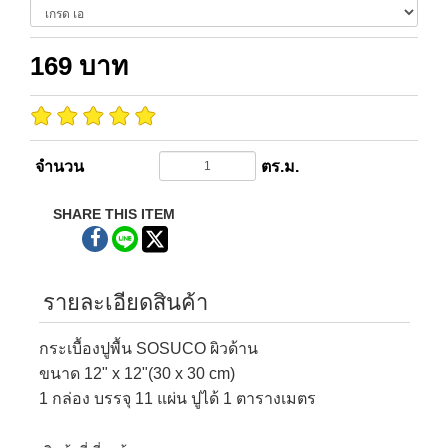
169
บาท
จำนวน
ตร.ม.
SHARE THIS ITEM
รายละเอียดสินค้า
กระเบื้องปูพื้น SOSUCO ผิวด้าน
ขนาด 12" x 12"(30 x 30 cm)
1 กล่อง บรรจุ 11 แผ่น ปูได้ 1 ตารางเมตร