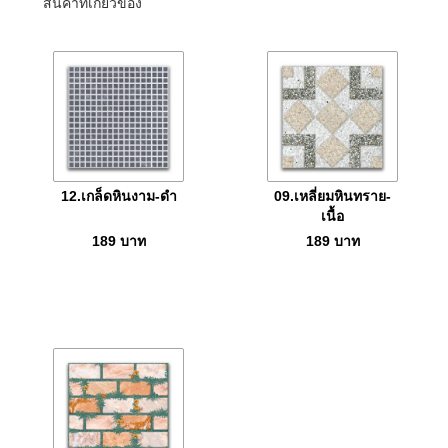
สินค้าที่เกี่ยวข้อง
12.เกล็ดหินงาม-ดำ
09.เหลี่ยมหินทราย-
เนื้อ
189
บาท
189
บาท