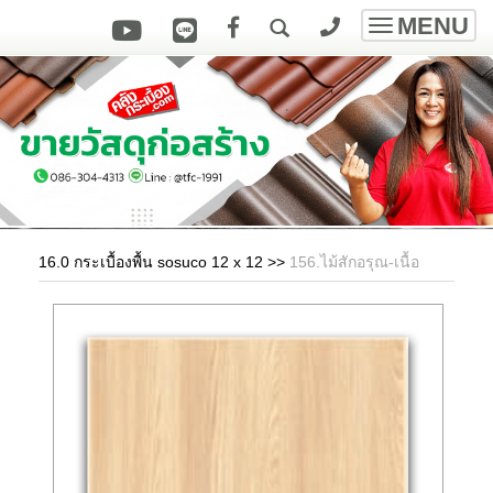
MENU
Toggle
navigatio
16.0 กระเบื้องพื้น sosuco 12 x 12
>>
156.ไม้สักอรุณ-เนื้อ