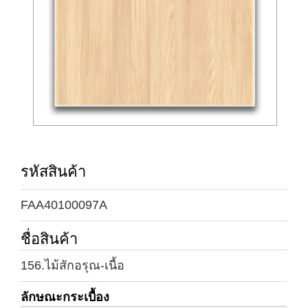
รหัสสินค้า
FAA40100097A
ชื่อสินค้า
156.ไม้สักอรุณ-เนื้อ
ลักษณะกระเบื้อง