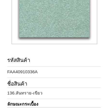
รหัสสินค้า
FAA40910336A
ชื่อสินค้า
136.สันทราย-เขียว
ลักษณะกระเบื้อง