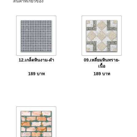
สินค้าที่เกี่ยวข้อง
12.เกล็ดหินงาม-ดำ
09.เหลี่ยมหินทราย-
เนื้อ
189
บาท
189
บาท