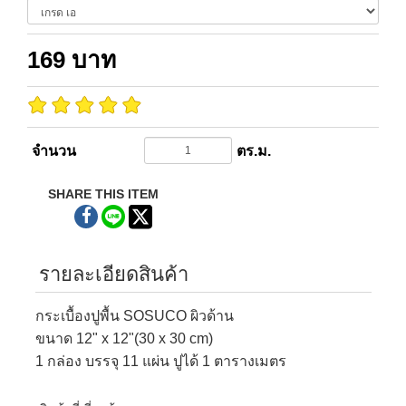
169
บาท
จำนวน
ตร.ม.
SHARE THIS ITEM
รายละเอียดสินค้า
กระเบื้องปูพื้น SOSUCO ผิวด้าน
ขนาด 12" x 12"(30 x 30 cm)
1 กล่อง บรรจุ 11 แผ่น ปูได้ 1 ตารางเมตร