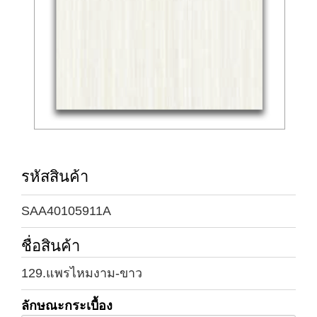
รหัสสินค้า
SAA40105911A
ชื่อสินค้า
129.แพรไหมงาม-ขาว
ลักษณะกระเบื้อง