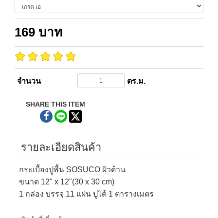
169
บาท
จำนวน
ตร.ม.
SHARE THIS ITEM
รายละเอียดสินค้า
กระเบื้องปูพื้น SOSUCO ผิวด้าน
ขนาด 12" x 12"(30 x 30 cm)
1 กล่อง บรรจุ 11 แผ่น ปูได้ 1 ตารางเมตร