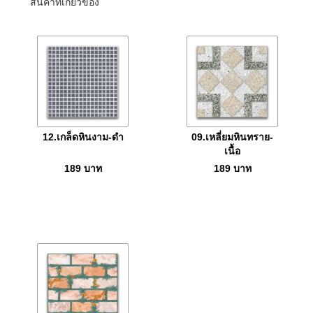
สินค้าที่เกี่ยวข้อง
12.เกล็ดหินงาม-ดำ
09.เหลี่ยมหินทราย-
เนื้อ
189
บาท
189
บาท