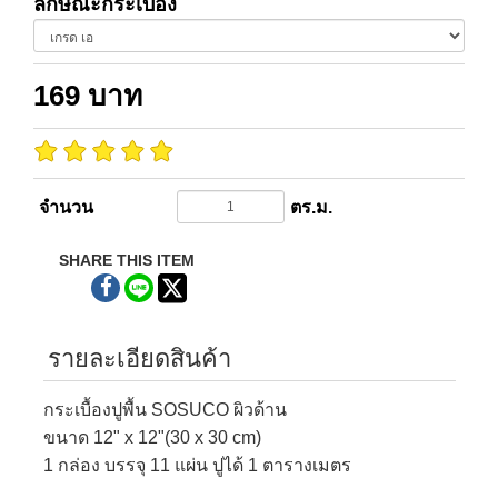
ลักษณะกระเบื้อง
169
บาท
จำนวน
ตร.ม.
SHARE THIS ITEM
รายละเอียดสินค้า
กระเบื้องปูพื้น SOSUCO ผิวด้าน
ขนาด 12" x 12"(30 x 30 cm)
1 กล่อง บรรจุ 11 แผ่น ปูได้ 1 ตารางเมตร