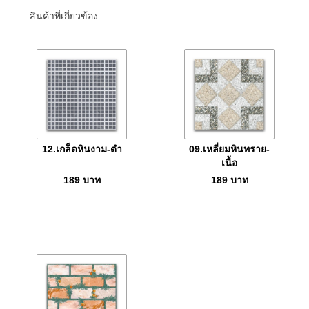
สินค้าที่เกี่ยวข้อง
12.เกล็ดหินงาม-ดำ
09.เหลี่ยมหินทราย-
เนื้อ
189
บาท
189
บาท