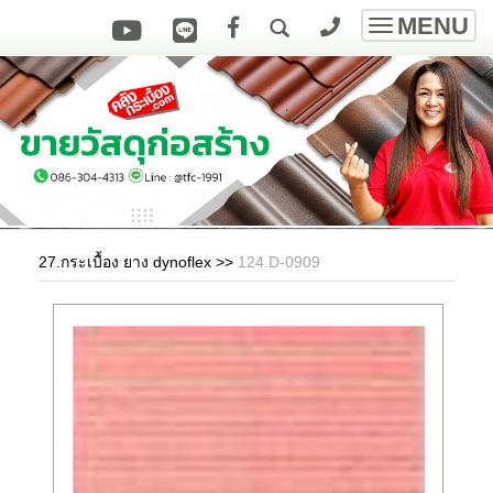
MENU
Toggle
navigatio
27.กระเบื้อง ยาง dynoflex
>>
124.D-0909