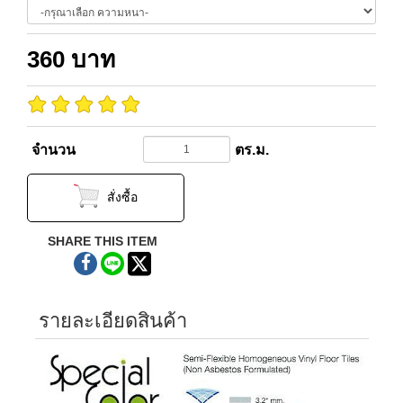
360
บาท
จำนวน
ตร.ม.
สั่งซื้อ
SHARE THIS ITEM
รายละเอียดสินค้า