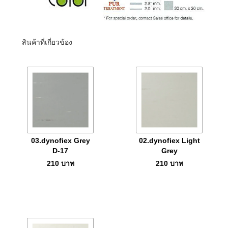
สินค้าที่เกี่ยวข้อง
03.dynofiex Grey
02.dynofiex Light
D-17
Grey
210
บาท
210
บาท