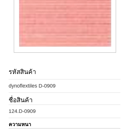
รหัสสินค้า
dynoflextiles D-0909
ชื่อสินค้า
124.D-0909
ความหนา