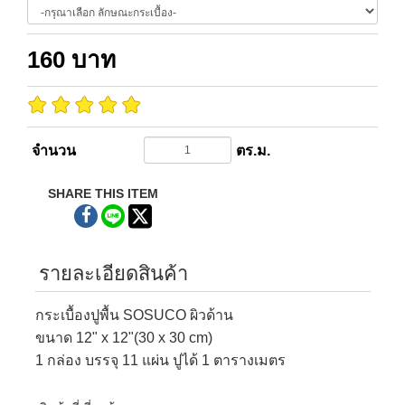
160
บาท
จำนวน
ตร.ม.
SHARE THIS ITEM
รายละเอียดสินค้า
กระเบื้องปูพื้น SOSUCO ผิวด้าน
ขนาด 12" x 12"(30 x 30 cm)
1 กล่อง บรรจุ 11 แผ่น ปูได้ 1 ตารางเมตร