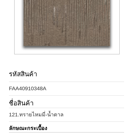
รหัสสินค้า
FAA40910348A
ชื่อสินค้า
121.ทรายไหมมี่-น้ำตาล
ลักษณะกระเบื้อง