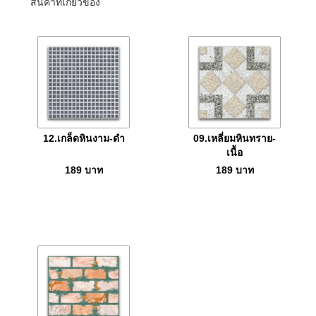
สินค้าที่เกี่ยวข้อง
12.เกล็ดหินงาม-ดำ
09.เหลี่ยมหินทราย-
เนื้อ
189
บาท
189
บาท