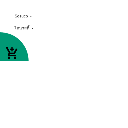
แกรนิตโต้ 30 x 60 cm.
แกรนิตโต้ 80 x 80 cm.
แกรนิตโต้ 15 x 60 cm. , 15 x 80 cm.
แกรนิตโต้ 15 x 90 cm.
แกรนิตโต้ 20 x 120 cm.
แกรนิตโต้ 60 x 120 cm.
Sosuco
ไดนาสตี้