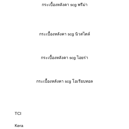
กระเบื้องหลังคา scg เพรสทีจ
กระเบื้องหลังคา scg Excella
กระเบื้องหลังคา scg ลอนคู่
กระเบื้องหลังคา scg โปรลอน
กระเบื้องหลังคา scg พรีม่า