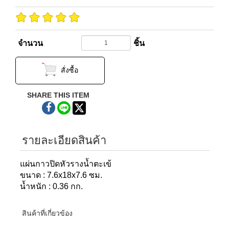
จำนวน
ชิ้น
สั่งซื้อ
SHARE THIS ITEM
รายละเอียดสินค้า
แผ่นกาวปิดหัวรางน้ำตะเข้
ขนาด : 7.6x18x7.6 ซม.
น้ำหนัก : 0.36 กก.
สินค้าที่เกี่ยวข้อง