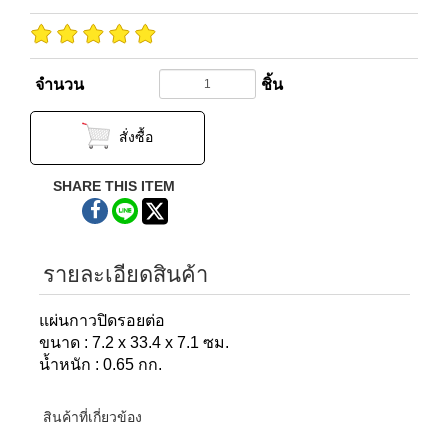
จำนวน
ชิ้น
สั่งซื้อ
SHARE THIS ITEM
รายละเอียดสินค้า
แผ่นกาวปิดรอยต่อ
ขนาด : 7.2 x 33.4 x 7.1 ซม.
น้ำหนัก : 0.65 กก.
สินค้าที่เกี่ยวข้อง