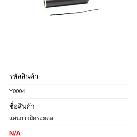
รหัสสินค้า
Y0004
ชื่อสินค้า
แผ่นกาวปิดรอยต่อ
N/A