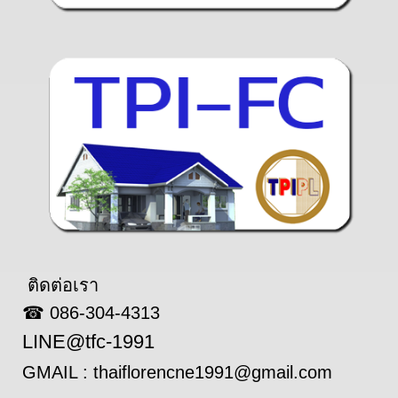
ติดต่อเรา
☎ 086-304-4313
LINE@tfc-1991
GMAIL : thaiflorencne1991@gmail.com