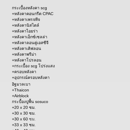
กระเบื้องหลังคา scg
+
หลังคาคอนกรีต CPAC
+
หลังคาเพรจทีจ
+
หลังคานิสไตล์
+
หลังคาไอยร่า
+
หลังคาเอ็กซ์เซลล่า
+
หลังคาลอนคู่เอสซีจี
+
หลังคาเคิฟลอน
+
หลังคาพรีม่า
+หลังคาโปรลอน
+
กระเบื้อง scg โปร่งแสง
+
ครอบหลังคา
+อุปกรณ์ครอบหลังคา
อิฐมวลเบา
+Thaicon
+Airblock
กระบื้องปูพื้น sosuco
+20 x 20 ซม.
+30 x 30 ซม.
+30 x 60
ซม.
+33 x 33 ซม.