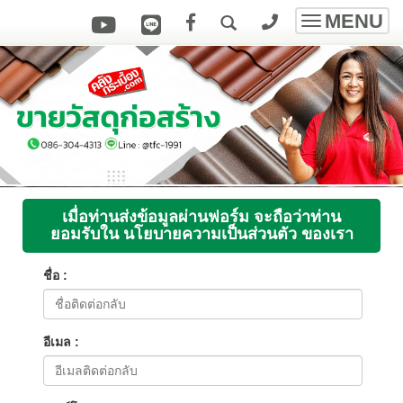
MENU
Toggle
navigatio
เมื่อท่านส่งข้อมูลผ่านฟอร์ม จะถือว่าท่าน
ยอมรับใน นโยบายความเป็นส่วนตัว ของเรา
ชื่อ :
อีเมล :