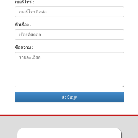
เบอร์โทร :
หัวเรื่อง :
ข้อความ :
ส่งข้อมูล