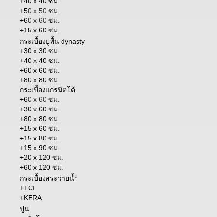
+40 x 40 ซม.
+5
0 x 50 ซม.
+6
0 x 60 ซม.
+15 x 60
ซม.
กระเบื้องปูพื้น dynasty
+30 x 30
ซม.
+40 x 40
ซม.
+60 x 60
ซม.
+80 x 80
ซม.
กระเบื้องแกรนิตโต้
+6
0 x 60 ซม.
+30 x 60
ซม.
+80 x 80
ซม.
+15 x 60
ซม.
+15 x 80
ซม.
+15 x 90
ซม.
+20 x 120
ซม.
+60 x 120
ซม.
กระเบื้องสระว่ายน้ำ
+TCI
+KERA
ปูน