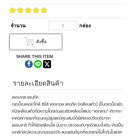
จำนวน
กล่อง
สั่งซื้อ
SHARE THIS ITEM
รายละเอียดสินค้า
เคอราดล แอนทีค
กระเบื้องเคอร่าไทล์ ซีรี่ส์ เคอราดล แอนทีค (เคลือบแก้ว) เป็นกระเบื้องผิว
หน้าเคลือบแก้วที่มีความโดดเด่นของผิวเคลือบใสแบบ "แตกลาน" เกิดจาก
เทคนิคการเผาที่อุณหภูมิสูงและมีคุณสมบัติพิเศษของวัตถุดิบจาก
ธรรมชาติ ทำให้ผิวเคลือบใส มันวาว ประกอบกับจุดดำแบบดั้งเดิม เกิดเป็น
เอกลักษณ์ความงดงามเฉพาะตัว แบบแฮนด์เมดที่ลวดลายไม่ซ้ำกันในแต่ละ