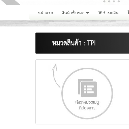
หน้าแรก
สินค้าทั้งหมด
วิธีชำระเงิน