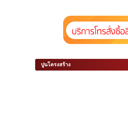
ปูนโครงสร้าง