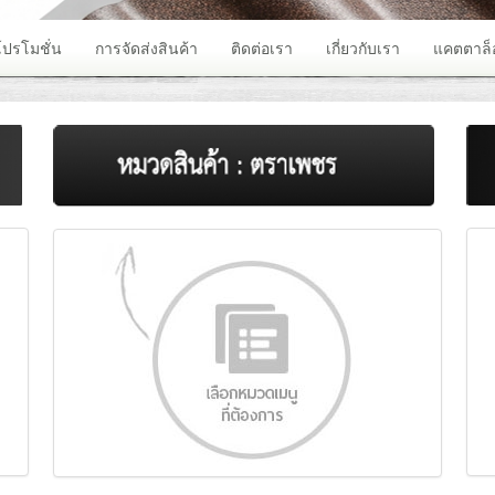
โปรโมชั่น
การจัดส่งสินค้า
ติดต่อเรา
เกี่ยวกับเรา
แคตตาล็