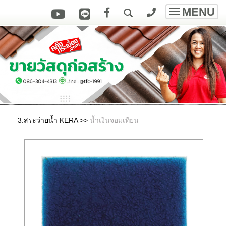
MENU
Toggle
navigatio
3.สระว่ายน้ำ KERA
>>
น้ำเงินจอมเทียน