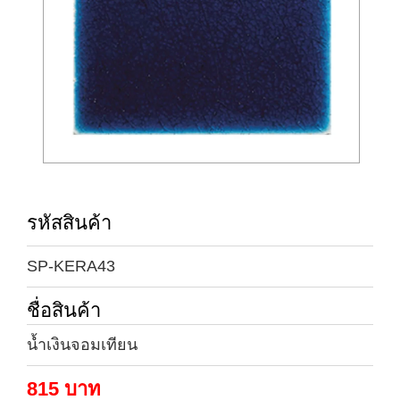
รหัสสินค้า
SP-KERA43
ชื่อสินค้า
น้ำเงินจอมเทียน
815
บาท