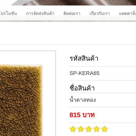
โปรโมชั่น
การจัดส่งสินค้า
ติดต่อเรา
เกี่ยวกับเรา
แคตตาล็
รหัสสินค้า
SP-KERA65
ชื่อสินค้า
น้ำตาลทอง
815
บาท